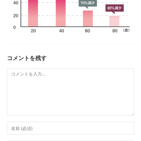
コメントを残す