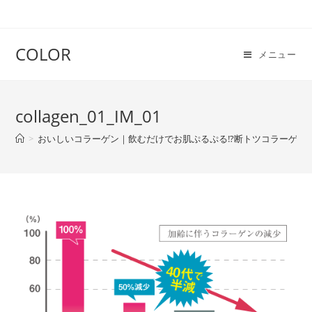
COLOR
メニュー
collagen_01_IM_01
>
おいしいコラーゲン｜飲むだけでお肌ぷるぷる!?断トツコラーゲン