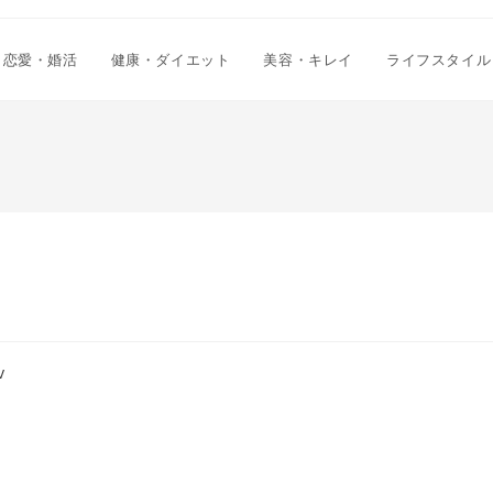
恋愛・婚活
健康・ダイエット
美容・キレイ
ライフスタイル
v