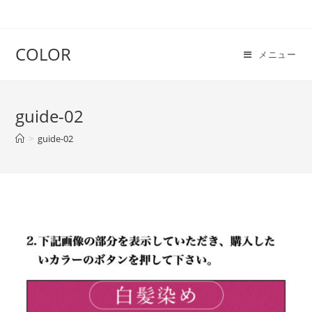
COLOR
メニュー
guide-02
>
guide-02