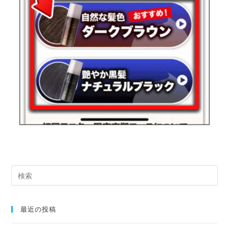
最近の投稿