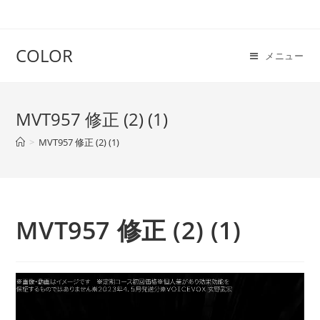
COLOR
メニュー
MVT957 修正 (2) (1)
>
MVT957 修正 (2) (1)
MVT957 修正 (2) (1)
動
画
プ