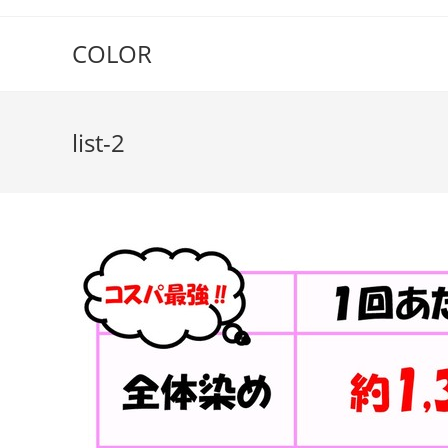
COLOR
list-2